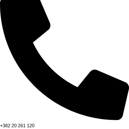
+382 20 261 120