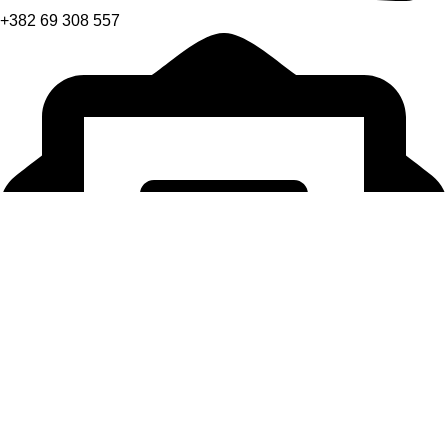
+382 69 308 557