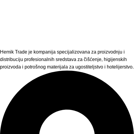
Hemik Trade je kompanija specijalizovana za proizvodnju i
distribuciju profesionalnih sredstava za čišćenje, higijenskih
proizvoda i potrošnog materijala za ugostiteljstvo i hotelijerstvo.