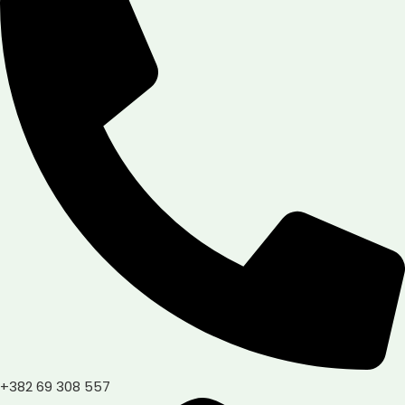
+382 69 308 557