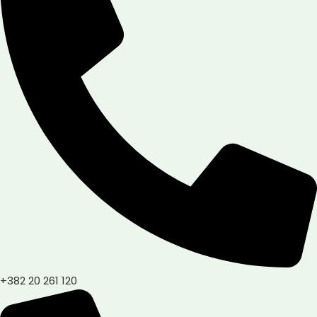
+382 20 261 120