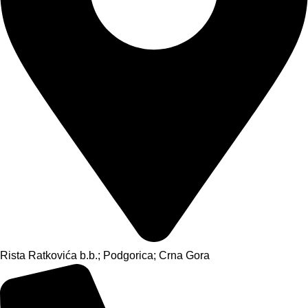
Rista Ratkovića b.b.; Podgorica; Crna Gora