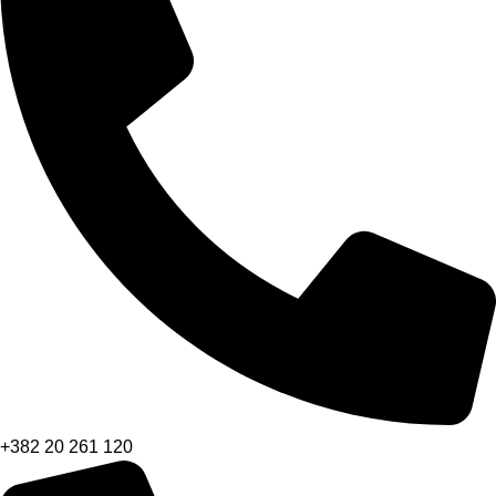
+382 20 261 120