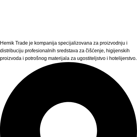
Hemik Trade je kompanija specijalizovana za proizvodnju i
distribuciju profesionalnih sredstava za čišćenje, higijenskih
proizvoda i potrošnog materijala za ugostiteljstvo i hotelijerstvo.