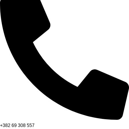
+382 69 308 557