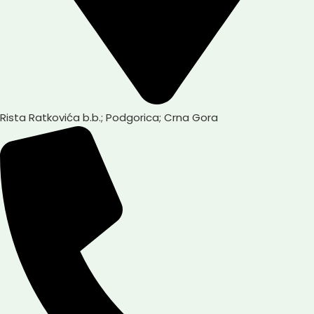
Rista Ratkovića b.b.; Podgorica; Crna Gora