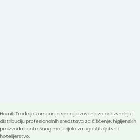
Hemik Trade je kompanija specijalizovana za proizvodnju i
distribuciju profesionalnih sredstava za čišćenje, higijenskih
proizvoda i potrošnog materijala za ugostiteljstvo i
hotelijerstvo.