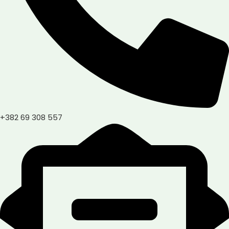
+382 69 308 557