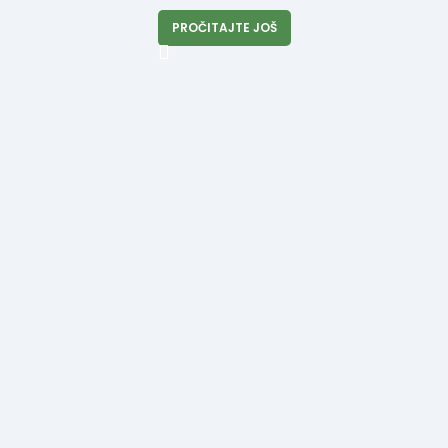
PROČITAJTE JOŠ