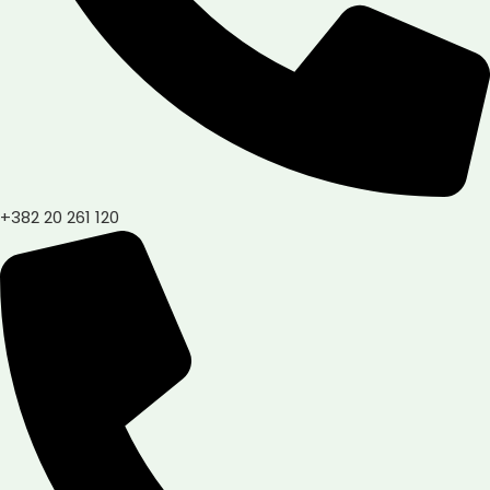
+382 20 261 120