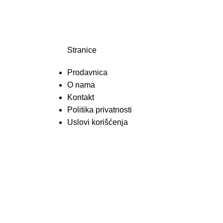
Stranice
Prodavnica
O nama
Kontakt
Politika privatnosti
Uslovi korišćenja