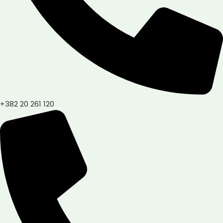
+382 20 261 120