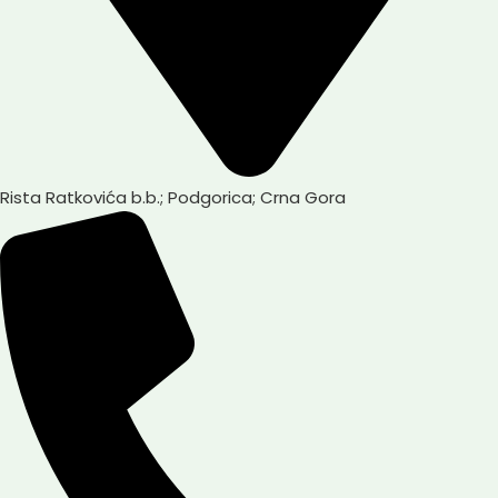
Rista Ratkovića b.b.; Podgorica; Crna Gora