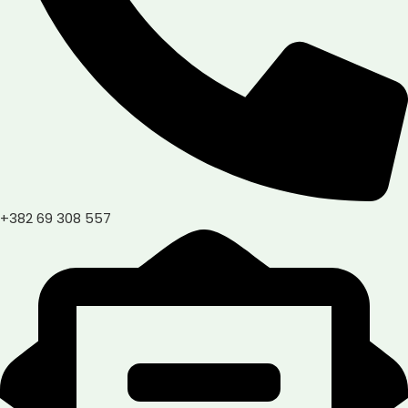
+382 69 308 557