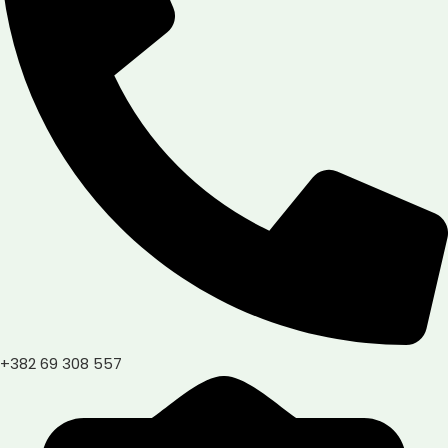
+382 69 308 557