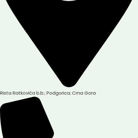
Rista Ratkovića b.b.; Podgorica; Crna Gora