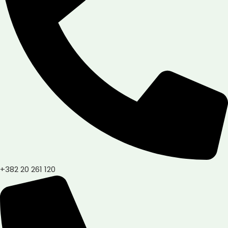
+382 20 261 120