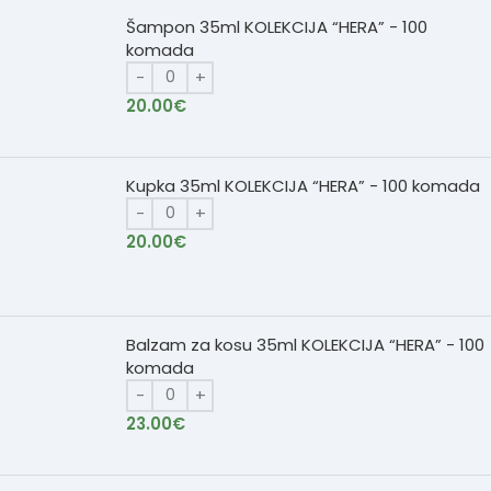
Šampon 35ml KOLEKCIJA “HERA” - 100
komada
20.00
€
Kupka 35ml KOLEKCIJA “HERA” - 100 komada
20.00
€
Balzam za kosu 35ml KOLEKCIJA “HERA” - 100
komada
23.00
€