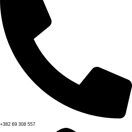
+382 69 308 557