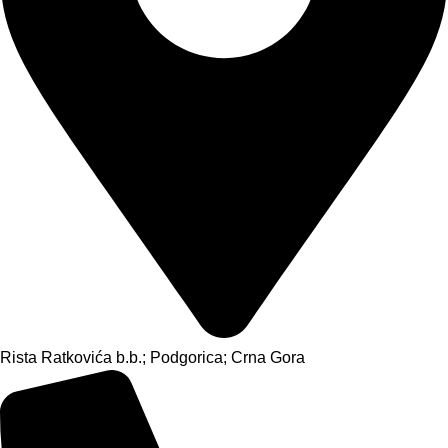
Rista Ratkovića b.b.; Podgorica; Crna Gora