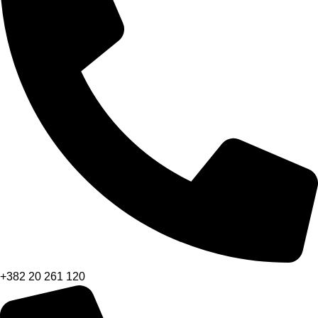
+382 20 261 120