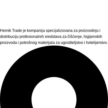
Hemik Trade je kompanija specijalizovana za proizvodnju i
distribuciju profesionalnih sredstava za čišćenje, higijenskih
proizvoda i potrošnog materijala za ugostiteljstvo i hotelijerstvo.