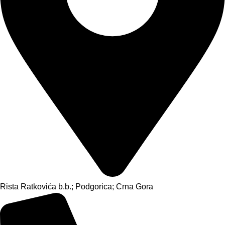
Rista Ratkovića b.b.; Podgorica; Crna Gora