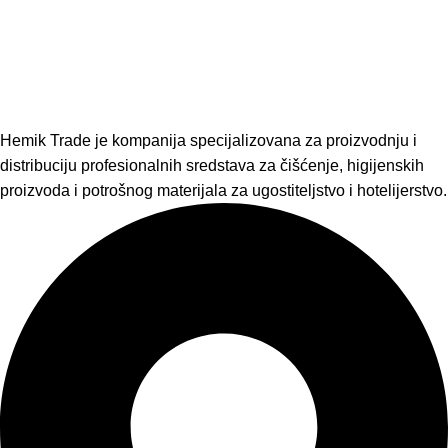
Hemik Trade je kompanija specijalizovana za proizvodnju i
distribuciju profesionalnih sredstava za čišćenje, higijenskih
proizvoda i potrošnog materijala za ugostiteljstvo i hotelijerstvo.