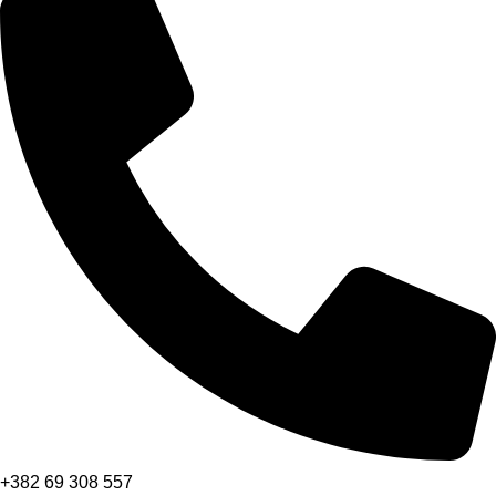
+382 69 308 557