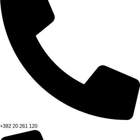
+382 20 261 120