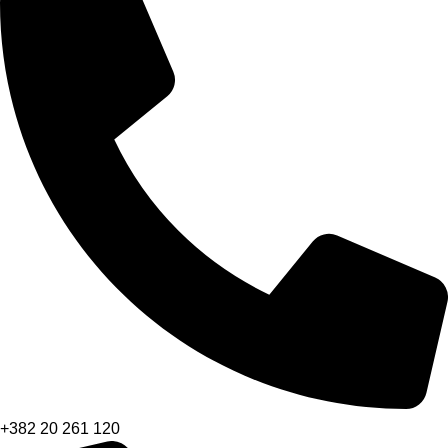
+382 20 261 120