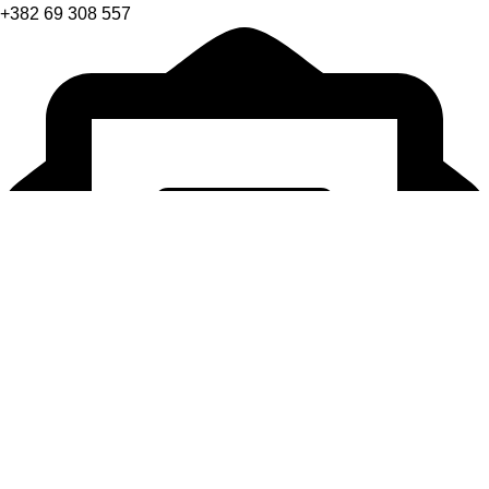
+382 69 308 557