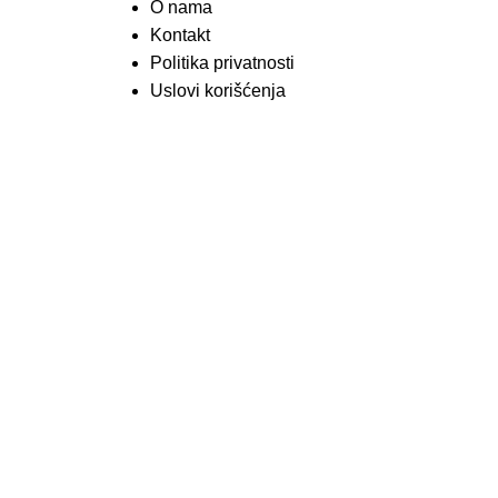
O nama
Kontakt
Politika privatnosti
Uslovi korišćenja