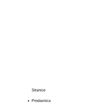
Stranice
Prodavnica