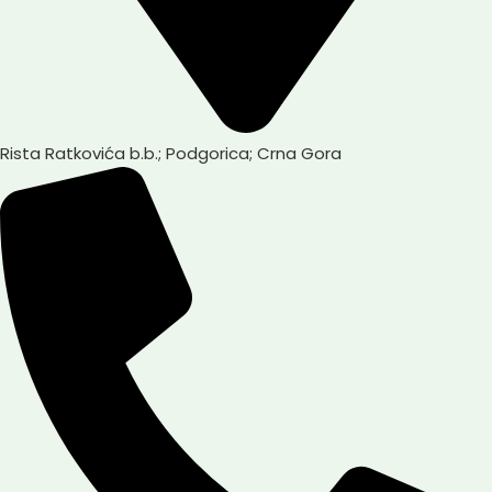
Rista Ratkovića b.b.; Podgorica; Crna Gora