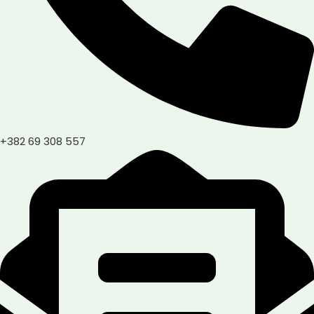
+382 69 308 557