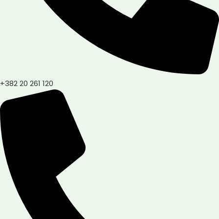
+382 20 261 120