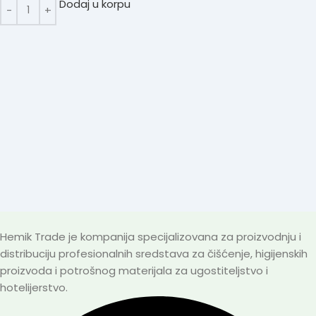
Dodaj u korpu
Hemik Trade je kompanija specijalizovana za proizvodnju i
distribuciju profesionalnih sredstava za čišćenje, higijenskih
proizvoda i potrošnog materijala za ugostiteljstvo i
hotelijerstvo.