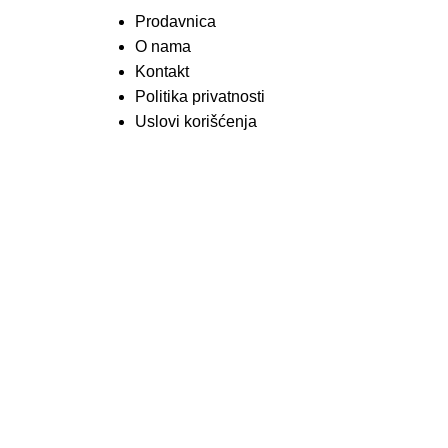
Prodavnica
O nama
Kontakt
Politika privatnosti
Uslovi korišćenja