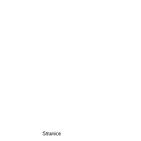
Stranice