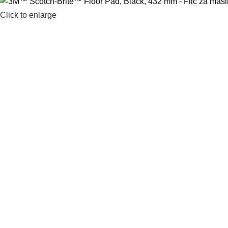
Click to enlarge