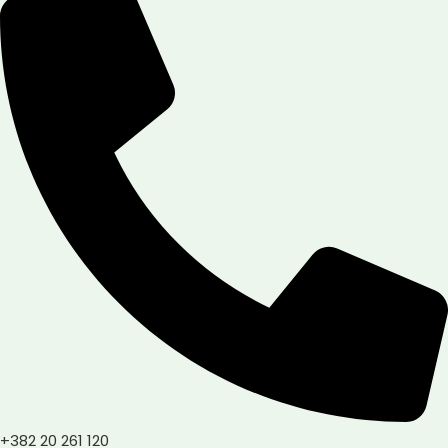
+382 20 261 120