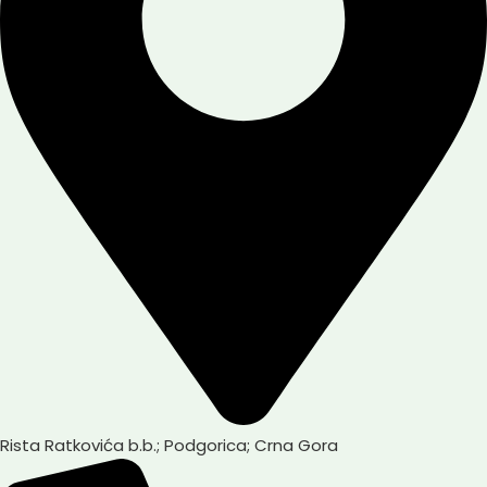
Rista Ratkovića b.b.; Podgorica; Crna Gora