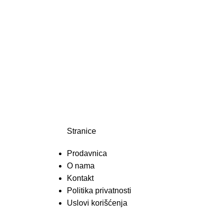
Stranice
Prodavnica
O nama
Kontakt
Politika privatnosti
Uslovi korišćenja