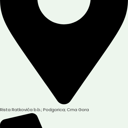
Rista Ratkovića b.b.; Podgorica; Crna Gora