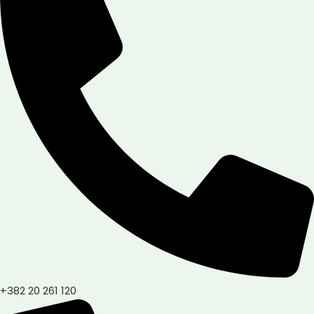
+382 20 261 120