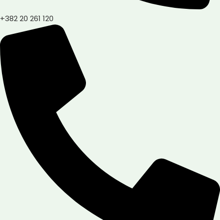
+382 20 261 120