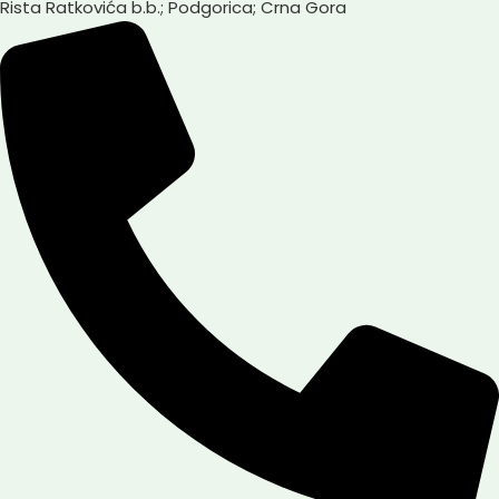
Rista Ratkovića b.b.; Podgorica; Crna Gora