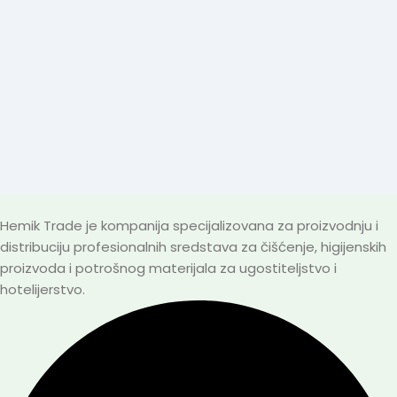
Hemik Trade je kompanija specijalizovana za proizvodnju i
distribuciju profesionalnih sredstava za čišćenje, higijenskih
proizvoda i potrošnog materijala za ugostiteljstvo i
hotelijerstvo.