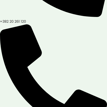
+382 20 261 120