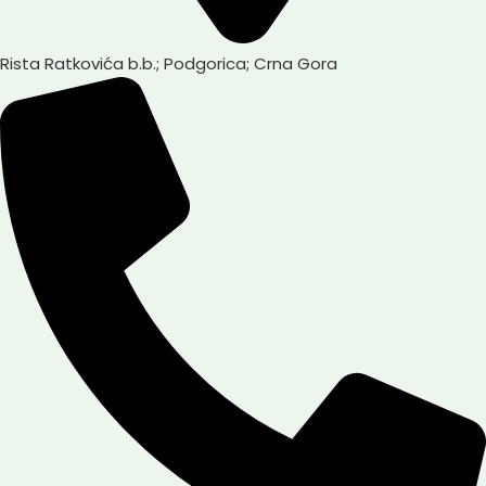
Rista Ratkovića b.b.; Podgorica; Crna Gora