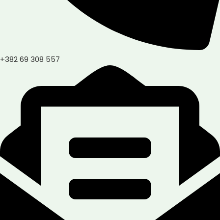
+382 69 308 557