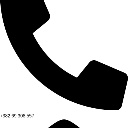
+382 69 308 557