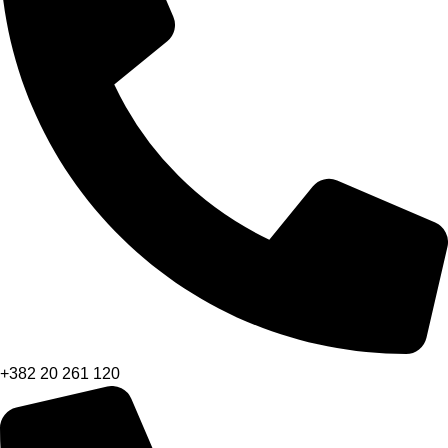
+382 20 261 120