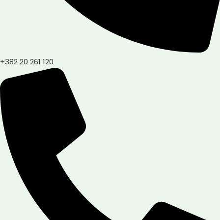
+382 20 261 120