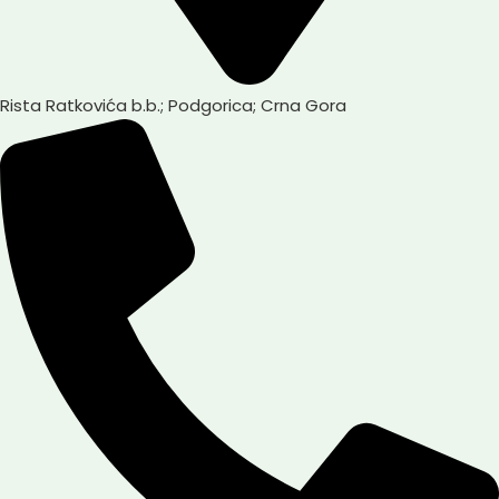
Rista Ratkovića b.b.; Podgorica; Crna Gora