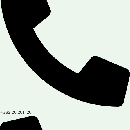
+382 20 261 120