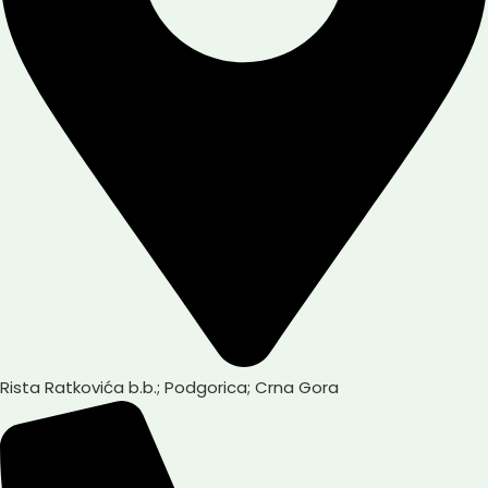
Rista Ratkovića b.b.; Podgorica; Crna Gora