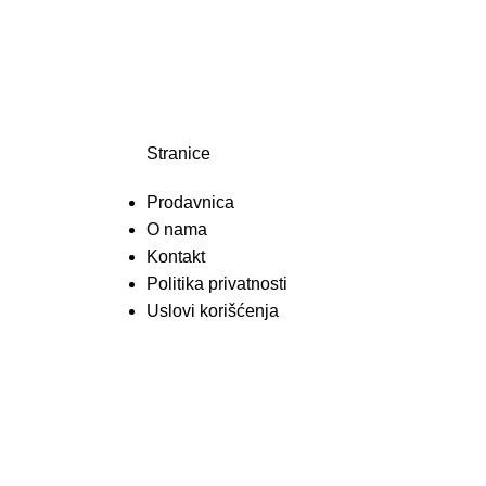
Stranice
Prodavnica
O nama
Kontakt
Politika privatnosti
Uslovi korišćenja