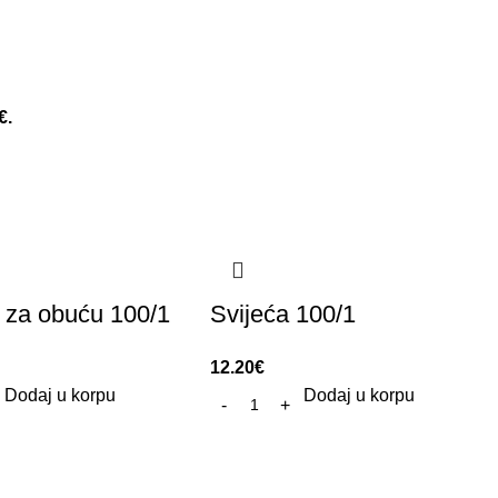
€.
 za obuću 100/1
Svijeća 100/1
12.20
€
Dodaj u korpu
Dodaj u korpu