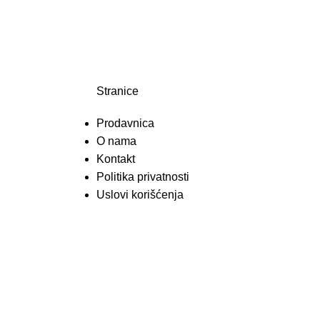
Stranice
Prodavnica
O nama
Kontakt
Politika privatnosti
Uslovi korišćenja