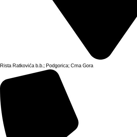
Rista Ratkovića b.b.; Podgorica; Crna Gora