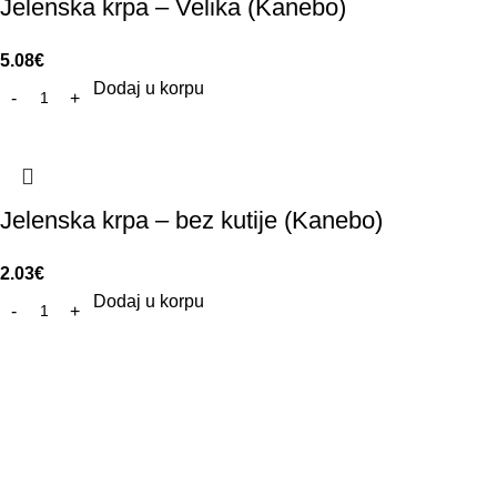
Jelenska krpa – Velika (Kanebo)
5.08
€
Dodaj u korpu
Jelenska krpa – bez kutije (Kanebo)
2.03
€
Dodaj u korpu