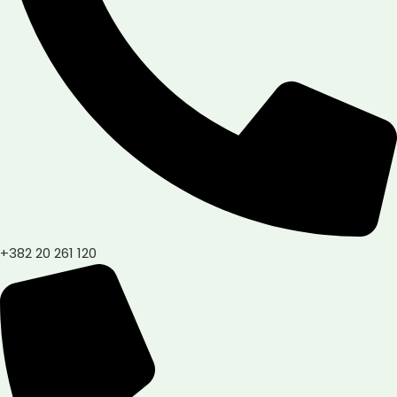
+382 20 261 120