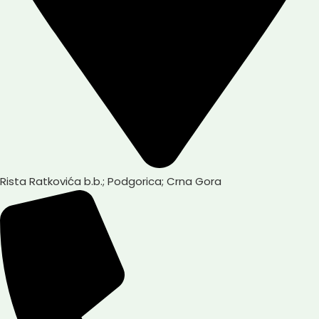
Rista Ratkovića b.b.; Podgorica; Crna Gora