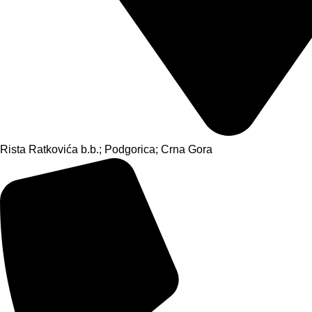
Rista Ratkovića b.b.; Podgorica; Crna Gora