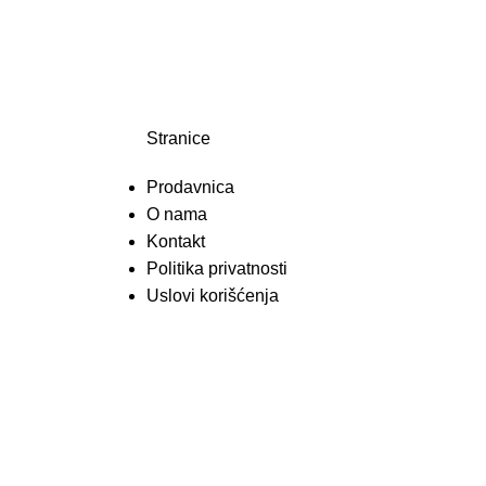
Stranice
Prodavnica
O nama
Kontakt
Politika privatnosti
Uslovi korišćenja