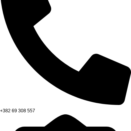
+382 69 308 557