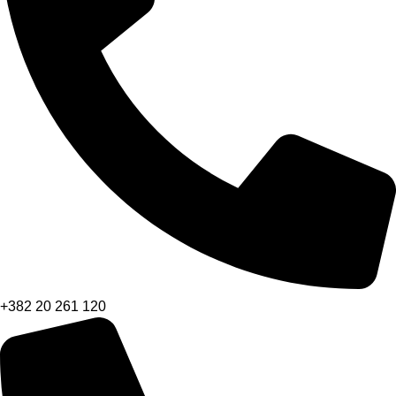
+382 20 261 120