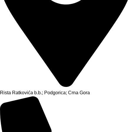
Rista Ratkovića b.b.; Podgorica; Crna Gora