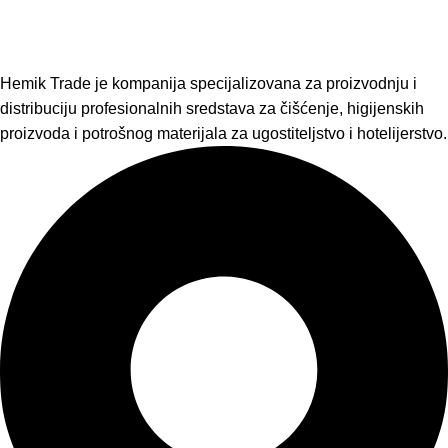
Hemik Trade je kompanija specijalizovana za proizvodnju i
distribuciju profesionalnih sredstava za čišćenje, higijenskih
proizvoda i potrošnog materijala za ugostiteljstvo i hotelijerstvo.