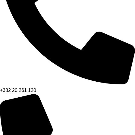
+382 20 261 120