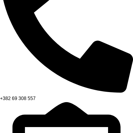
+382 69 308 557