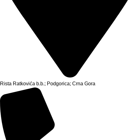
Rista Ratkovića b.b.; Podgorica; Crna Gora