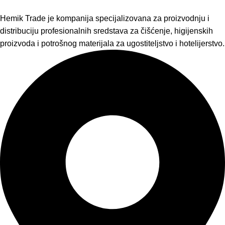
Hemik Trade je kompanija specijalizovana za proizvodnju i
distribuciju profesionalnih sredstava za čišćenje, higijenskih
proizvoda i potrošnog materijala za ugostiteljstvo i hotelijerstvo.