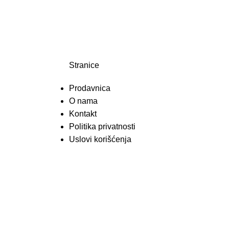
Stranice
Prodavnica
O nama
Kontakt
Politika privatnosti
Uslovi korišćenja