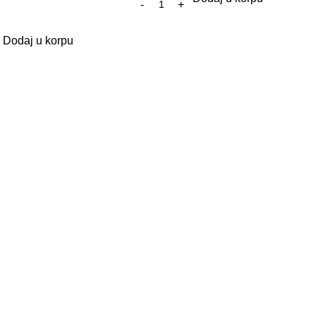
Dodaj u korpu