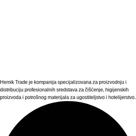
Hemik Trade je kompanija specijalizovana za proizvodnju i
distribuciju profesionalnih sredstava za čišćenje, higijenskih
proizvoda i potrošnog materijala za ugostiteljstvo i hotelijerstvo.