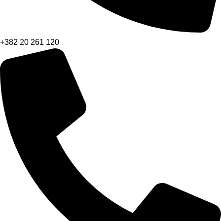
+382 20 261 120