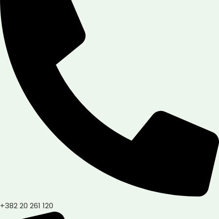
+382 20 261 120