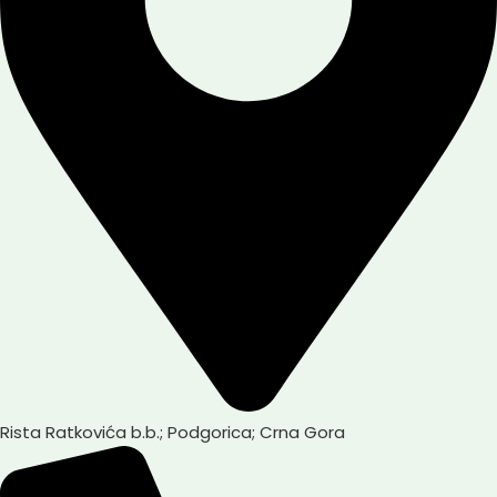
Rista Ratkovića b.b.; Podgorica; Crna Gora